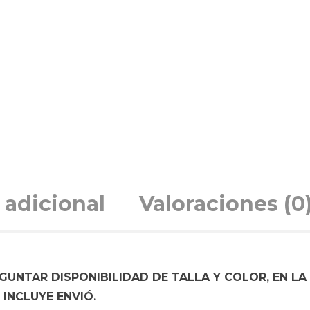
 adicional
Valoraciones (0
UNTAR DISPONIBILIDAD DE TALLA Y COLOR, EN LA
INCLUYE ENVIÓ.