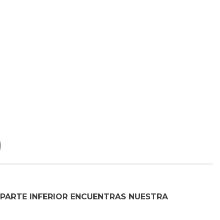
)
 PARTE INFERIOR ENCUENTRAS NUESTRA