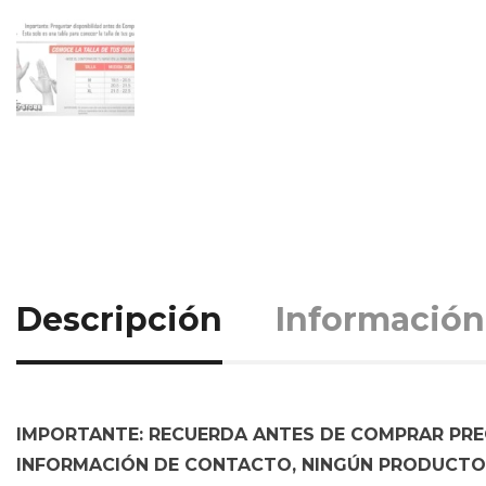
Descripción
Información
IMPORTANTE: RECUERDA ANTES DE COMPRAR PREG
INFORMACIÓN DE CONTACTO, NINGÚN PRODUCTO 