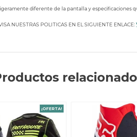
geramente diferente de la pantalla y especificaciones q
VISA NUESTRAS POLITICAS EN EL SIGUIENTE ENLACE:
Productos relacionado
¡OFERTA!