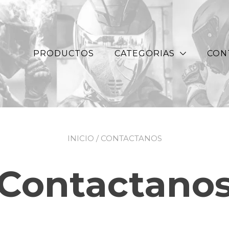
PRODUCTOS
CATEGORIAS
CON
INICIO
/ CONTACTANOS
Contactano