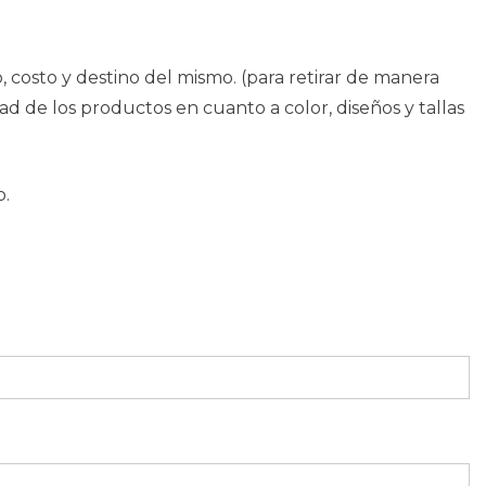
costo y destino del mismo. (para retirar de manera
dad de los productos en cuanto a color, diseños y tallas
o.