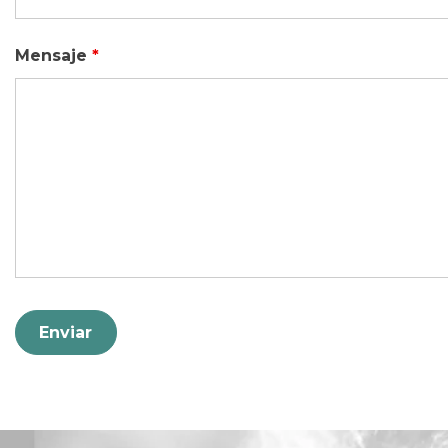
Mensaje
*