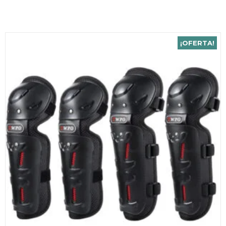
¡OFERTA!