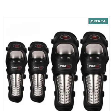
¡OFERTA!