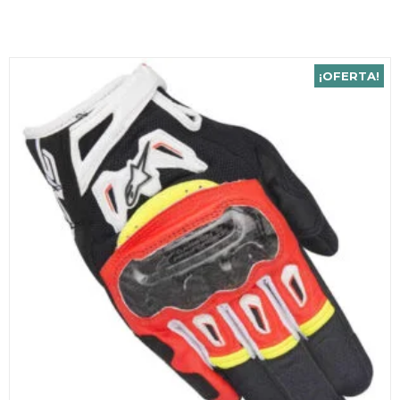
¡OFERTA!