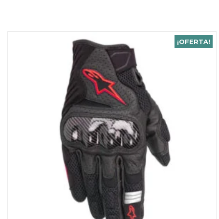
¡OFERTA!