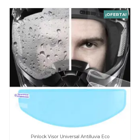
¡OFERTA!
Pinlock Visor Universal Antilluvia Eco