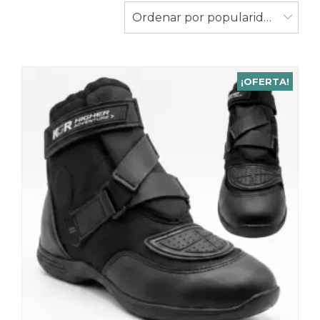
Ordenar por popularidad
¡OFERTA!