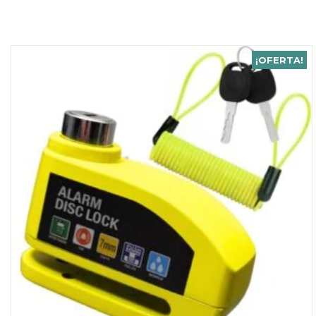
¡OFERTA!