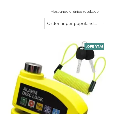
Mostrando el único resultado
Ordenar por popularidad
¡OFERTA!