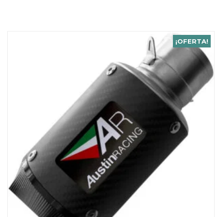
¡OFERTA!