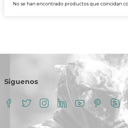
No se han encontrado productos que coincidan con
Siguenos