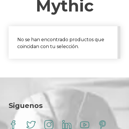
Mythic
No se han encontrado productos que
coincidan con tu selección.
Siguenos