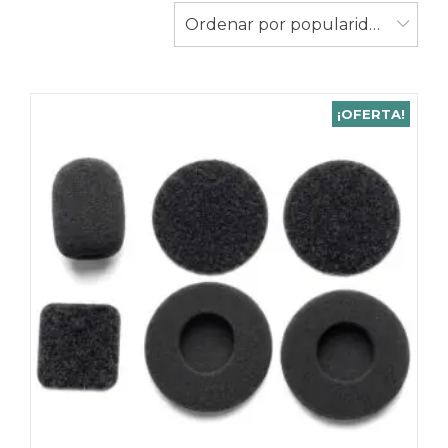
Ordenar por popularidad
¡OFERTA!