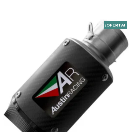
¡OFERTA!