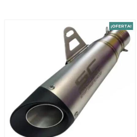
¡OFERTA!