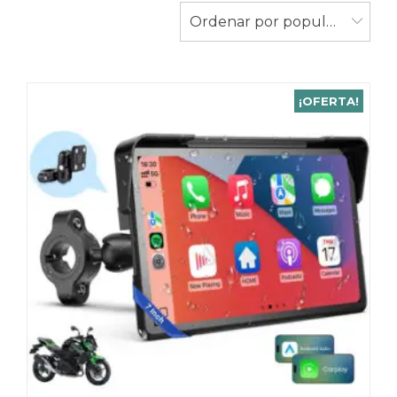
Ordenar por popularidad
¡OFERTA!