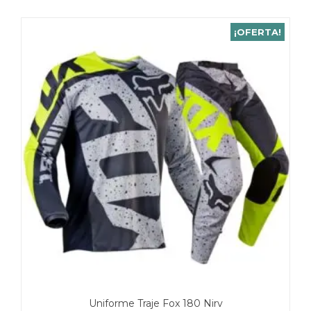
¡OFERTA!
Uniforme Traje Fox 180 Nirv