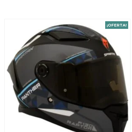
¡OFERTA!