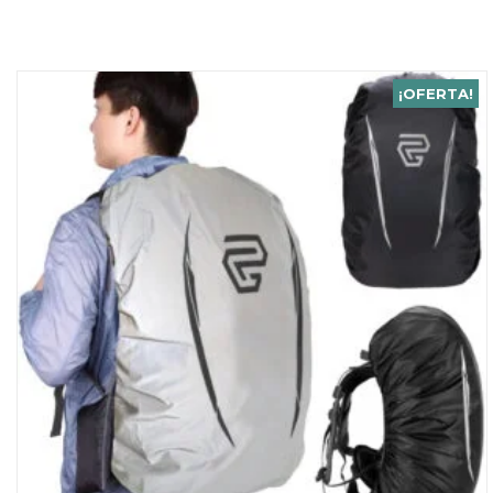
¡OFERTA!