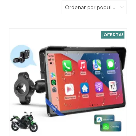
Ordenar por popularidad
¡OFERTA!