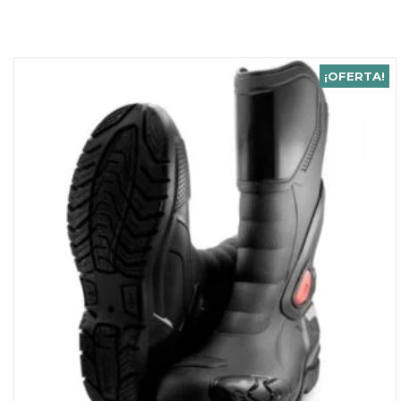
¡OFERTA!