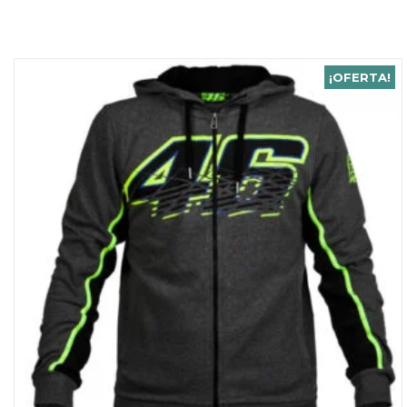
¡OFERTA!