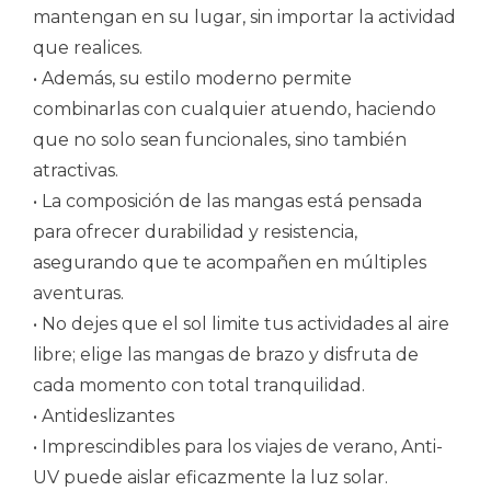
mantengan en su lugar, sin importar la actividad
que realices.
• Además, su estilo moderno permite
combinarlas con cualquier atuendo, haciendo
que no solo sean funcionales, sino también
atractivas.
• La composición de las mangas está pensada
para ofrecer durabilidad y resistencia,
asegurando que te acompañen en múltiples
aventuras.
• No dejes que el sol limite tus actividades al aire
libre; elige las mangas de brazo y disfruta de
cada momento con total tranquilidad.
• Antideslizantes
• Imprescindibles para los viajes de verano, Anti-
UV puede aislar eficazmente la luz solar.