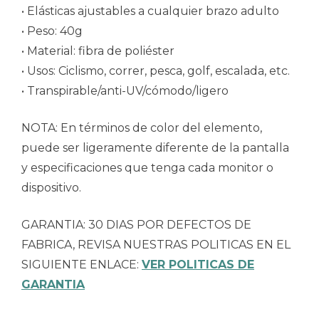
• Elásticas ajustables a cualquier brazo adulto
• Peso: 40g
• Material: fibra de poliéster
• Usos: Ciclismo, correr, pesca, golf, escalada, etc.
• Transpirable/anti-UV/cómodo/ligero
NOTA: En términos de color del elemento,
puede ser ligeramente diferente de la pantalla
y especificaciones que tenga cada monitor o
dispositivo.
GARANTIA: 30 DIAS POR DEFECTOS DE
FABRICA, REVISA NUESTRAS POLITICAS EN EL
SIGUIENTE ENLACE:
VER POLITICAS DE
GARANTIA