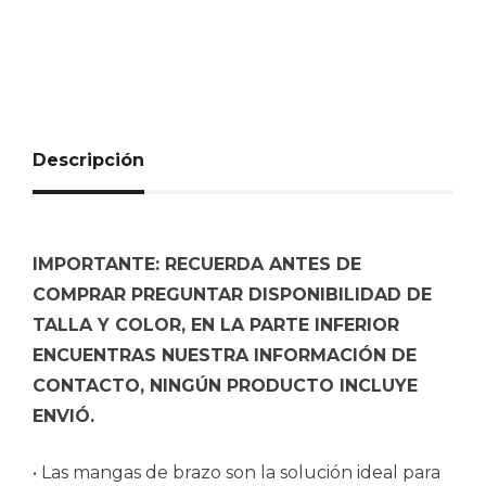
Descripción
IMPORTANTE: RECUERDA ANTES DE
COMPRAR PREGUNTAR DISPONIBILIDAD DE
TALLA Y COLOR, EN LA PARTE INFERIOR
ENCUENTRAS NUESTRA INFORMACIÓN DE
CONTACTO, NINGÚN PRODUCTO INCLUYE
ENVIÓ.
• Las mangas de brazo son la solución ideal para