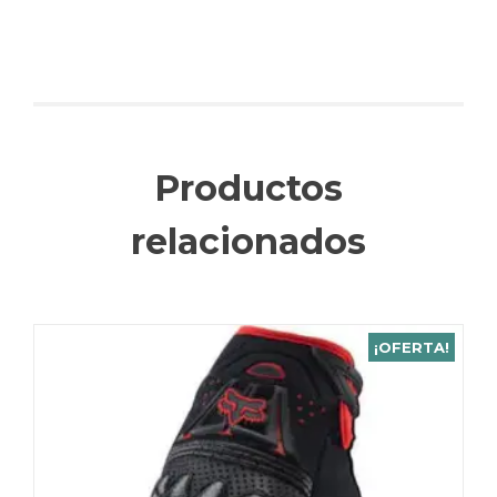
Productos
relacionados
¡OFERTA!