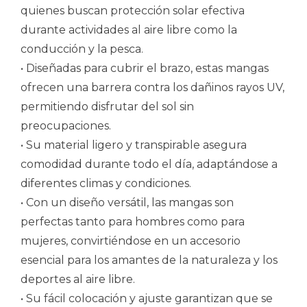
quienes buscan protección solar efectiva
durante actividades al aire libre como la
conducción y la pesca.
• Diseñadas para cubrir el brazo, estas mangas
ofrecen una barrera contra los dañinos rayos UV,
permitiendo disfrutar del sol sin
preocupaciones.
• Su material ligero y transpirable asegura
comodidad durante todo el día, adaptándose a
diferentes climas y condiciones.
• Con un diseño versátil, las mangas son
perfectas tanto para hombres como para
mujeres, convirtiéndose en un accesorio
esencial para los amantes de la naturaleza y los
deportes al aire libre.
• Su fácil colocación y ajuste garantizan que se