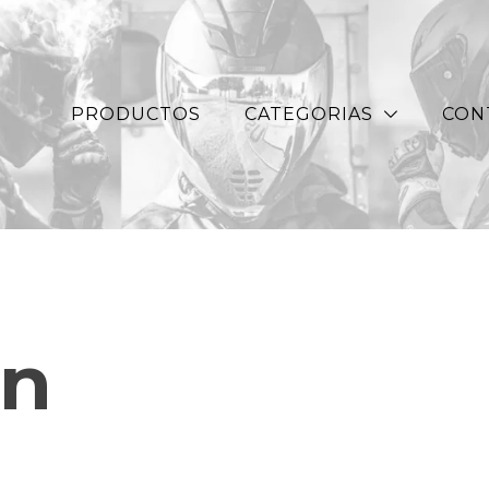
PRODUCTOS
CATEGORIAS
CON
in