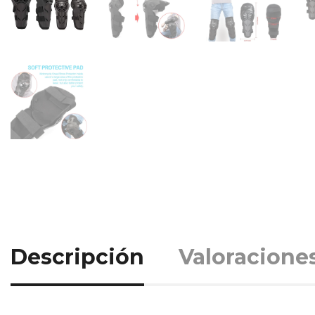
Descripción
Valoraciones