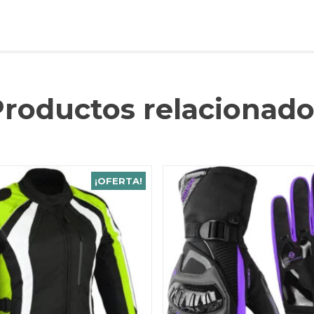
Productos relacionado
¡OFERTA!