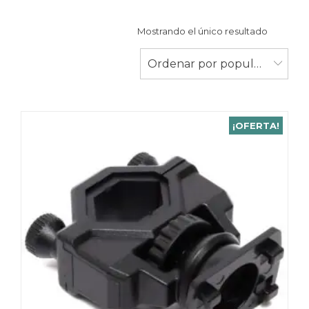
Mostrando el único resultado
Ordenar por popularidad
¡OFERTA!