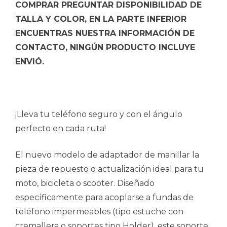
COMPRAR PREGUNTAR DISPONIBILIDAD DE
TALLA Y COLOR, EN LA PARTE INFERIOR
ENCUENTRAS NUESTRA INFORMACIÓN DE
CONTACTO, NINGÚN PRODUCTO INCLUYE
ENVIÓ.
¡Lleva tu teléfono seguro y con el ángulo
perfecto en cada ruta!
El nuevo modelo de adaptador de manillar la
pieza de repuesto o actualización ideal para tu
moto, bicicleta o scooter. Diseñado
específicamente para acoplarse a fundas de
teléfono impermeables (tipo estuche con
cremallera o soportes tipo Holder), este soporte