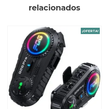
relacionados
¡OFERTA!