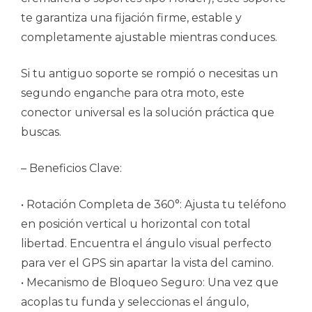
te garantiza una fijación firme, estable y
completamente ajustable mientras conduces.
Si tu antiguo soporte se rompió o necesitas un
segundo enganche para otra moto, este
conector universal es la solución práctica que
buscas.
– Beneficios Clave:
• Rotación Completa de 360°: Ajusta tu teléfono
en posición vertical u horizontal con total
libertad. Encuentra el ángulo visual perfecto
para ver el GPS sin apartar la vista del camino.
• Mecanismo de Bloqueo Seguro: Una vez que
acoplas tu funda y seleccionas el ángulo,