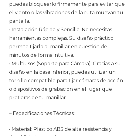
puedes bloquearlo firmemente para evitar que
el viento o las vibraciones de la ruta muevan tu
pantalla.
• Instalación Rápida y Sencilla: No necesitas
herramientas complejas. Su diseño práctico
permite fijarlo al manillar en cuestión de
minutos de forma intuitiva.
• Multiusos (Soporte para Cámara): Gracias a su
diseño en la base inferior, puedes utilizar un
tornillo compatible para fijar cámaras de acción
o dispositivos de grabación en el lugar que
prefieras de tu manillar.
– Especificaciones Técnicas:
• Material: Plástico ABS de alta resistencia y