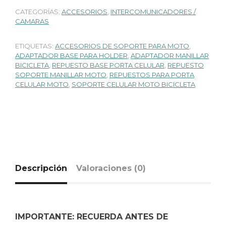
CATEGORÍAS:
ACCESORIOS
,
INTERCOMUNICADORES /
CAMARAS
ETIQUETAS:
ACCESORIOS DE SOPORTE PARA MOTO
,
ADAPTADOR BASE PARA HOLDER
,
ADAPTADOR MANILLAR
BICICLETA
,
REPUESTO BASE PORTA CELULAR
,
REPUESTO
SOPORTE MANILLAR MOTO
,
REPUESTOS PARA PORTA
CELULAR MOTO
,
SOPORTE CELULAR MOTO BICICLETA
Descripción
Valoraciones (0)
IMPORTANTE: RECUERDA ANTES DE