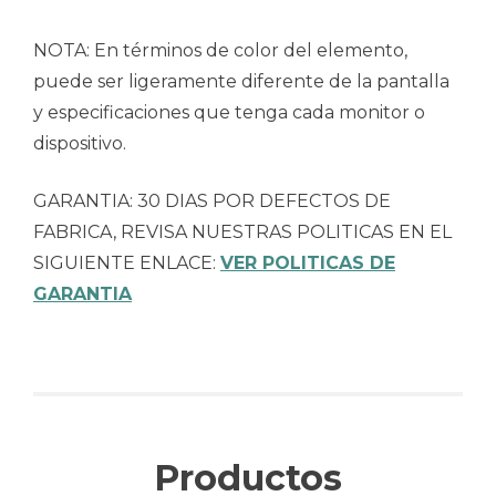
NOTA: En términos de color del elemento,
puede ser ligeramente diferente de la pantalla
y especificaciones que tenga cada monitor o
dispositivo.
GARANTIA: 30 DIAS POR DEFECTOS DE
FABRICA, REVISA NUESTRAS POLITICAS EN EL
SIGUIENTE ENLACE:
VER POLITICAS DE
GARANTIA
Productos