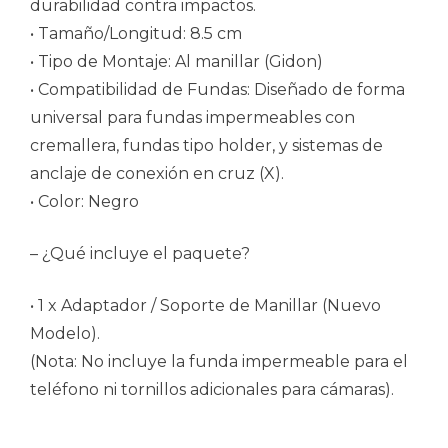
durabilidad contra impactos.
• Tamaño/Longitud: 8.5 cm
• Tipo de Montaje: Al manillar (Gidon)
• Compatibilidad de Fundas: Diseñado de forma
universal para fundas impermeables con
cremallera, fundas tipo holder, y sistemas de
anclaje de conexión en cruz (X).
• Color: Negro
– ¿Qué incluye el paquete?
• 1 x Adaptador / Soporte de Manillar (Nuevo
Modelo).
(Nota: No incluye la funda impermeable para el
teléfono ni tornillos adicionales para cámaras).