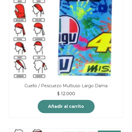
Cuello / Pescuezo Multiuso Largo Dama
$
12.000
Añadir al carrito