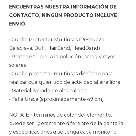
ENCUENTRAS NUESTRA INFORMACIÓN DE
CONTACTO, NINGÚN PRODUCTO INCLUYE
ENVIÓ.
• Cuello Protector Multiusos (Pescuezo,
Balaclava, Buff, HairBand, HeadBand)
• Protege tu piel a la polución , smog y rayos
solares.
• Cuello protector multiusos diseñado para
realizar cualquier tipo de actividad al aire libre.
• Material lycrado de alta calidad.
• Talla Unica (aproximadamente 49 cm)
NOTA: En términos de color del elemento,
puede ser ligeramente diferente de la pantalla
y especificaciones que tenga cada monitor o