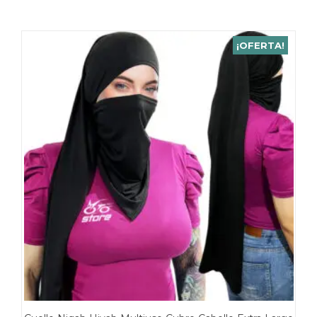
¡OFERTA!