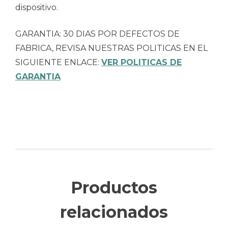
dispositivo.
GARANTIA: 30 DIAS POR DEFECTOS DE
FABRICA, REVISA NUESTRAS POLITICAS EN EL
SIGUIENTE ENLACE:
VER POLITICAS DE
GARANTIA
Productos
relacionados