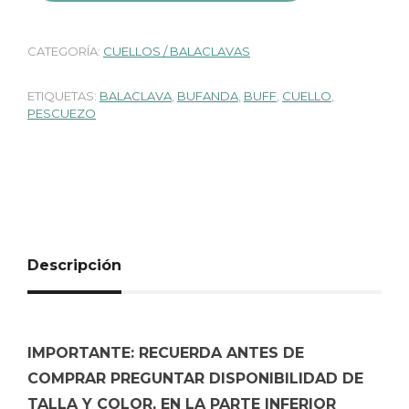
CATEGORÍA:
CUELLOS / BALACLAVAS
ETIQUETAS:
BALACLAVA
,
BUFANDA
,
BUFF
,
CUELLO
,
PESCUEZO
Descripción
IMPORTANTE: RECUERDA ANTES DE
COMPRAR PREGUNTAR DISPONIBILIDAD DE
TALLA Y COLOR, EN LA PARTE INFERIOR