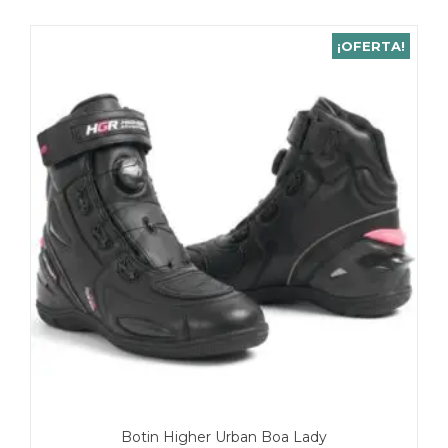
¡OFERTA!
Botin Higher Urban Boa Lady