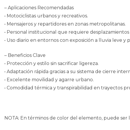
– Aplicaciones Recomendadas
• Motociclistas urbanos y recreativos.
• Mensajeros y repartidores en zonas metropolitanas.
• Personal institucional que requiere desplazamiento
• Uso diario en entornos con exposición a lluvia leve 
– Beneficios Clave
• Protección y estilo sin sacrificar ligereza.
• Adaptación rápida gracias a su sistema de cierre inter
• Excelente movilidad y agarre urbano.
• Comodidad térmica y transpirabilidad en trayectos p
NOTA: En términos de color del elemento, puede ser li