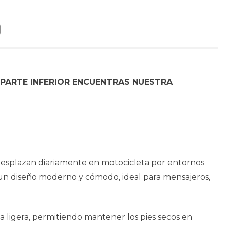
)
 PARTE INFERIOR ENCUENTRAS NUESTRA
 desplazan diariamente en motocicleta por entornos
un diseño moderno y cómodo, ideal para mensajeros,
 ligera, permitiendo mantener los pies secos en