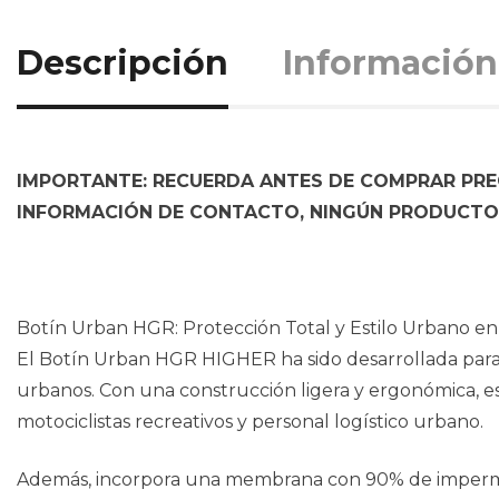
Descripción
Información
IMPORTANTE: RECUERDA ANTES DE COMPRAR PREG
INFORMACIÓN DE CONTACTO, NINGÚN PRODUCTO 
Botín Urban HGR: Protección Total y Estilo Urbano e
El Botín Urban HGR HIGHER ha sido desarrollada para 
urbanos. Con una construcción ligera y ergonómica, 
motociclistas recreativos y personal logístico urbano.
Además, incorpora una membrana con 90% de impermeabil