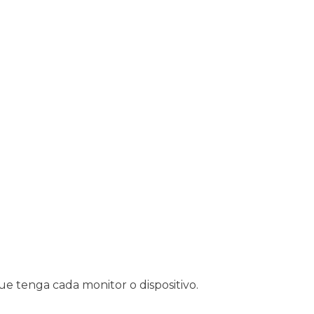
ue tenga cada monitor o dispositivo.