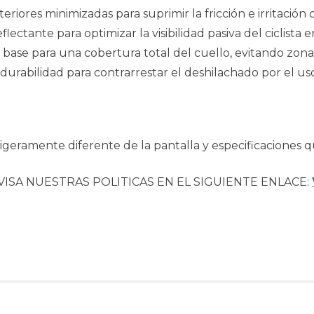
teriores minimizadas para suprimir la fricción e irritación
flectante para optimizar la visibilidad pasiva del ciclista
 base para una cobertura total del cuello, evitando zona
 durabilidad para contrarrestar el deshilachado por el uso
geramente diferente de la pantalla y especificaciones q
VISA NUESTRAS POLITICAS EN EL SIGUIENTE ENLACE: