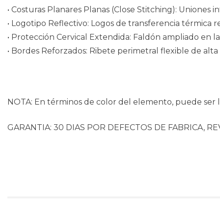
• Costuras Planares Planas (Close Stitching): Uniones in
• Logotipo Reflectivo: Logos de transferencia térmica re
• Protección Cervical Extendida: Faldón ampliado en la
• Bordes Reforzados: Ribete perimetral flexible de alta
NOTA: En términos de color del elemento, puede ser li
GARANTIA: 30 DIAS POR DEFECTOS DE FABRICA, RE