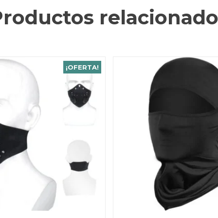
Productos relacionado
¡OFERTA!