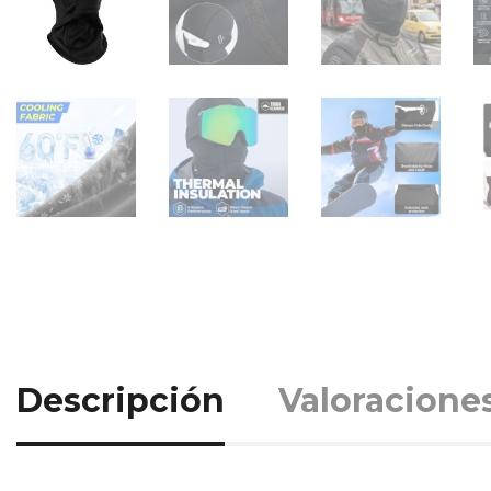
Descripción
Valoraciones