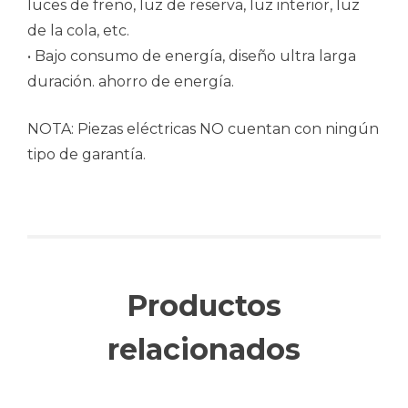
luces de freno, luz de reserva, luz interior, luz
de la cola, etc.
• Bajo consumo de energía, diseño ultra larga
duración. ahorro de energía.
NOTA: Piezas eléctricas NO cuentan con ningún
tipo de garantía.
Productos
relacionados