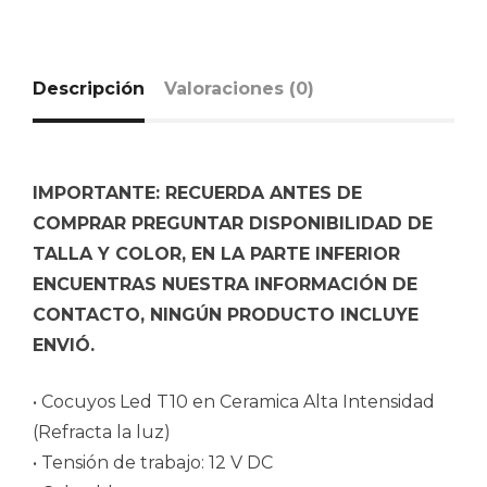
Descripción
Valoraciones (0)
IMPORTANTE: RECUERDA ANTES DE
COMPRAR PREGUNTAR DISPONIBILIDAD DE
TALLA Y COLOR, EN LA PARTE INFERIOR
ENCUENTRAS NUESTRA INFORMACIÓN DE
CONTACTO, NINGÚN PRODUCTO INCLUYE
ENVIÓ.
• Cocuyos Led T10 en Ceramica Alta Intensidad
(Refracta la luz)
• Tensión de trabajo: 12 V DC