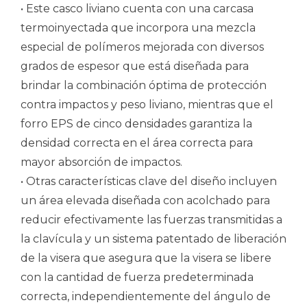
• Este casco liviano cuenta con una carcasa
termoinyectada que incorpora una mezcla
especial de polímeros mejorada con diversos
grados de espesor que está diseñada para
brindar la combinación óptima de protección
contra impactos y peso liviano, mientras que el
forro EPS de cinco densidades garantiza la
densidad correcta en el área correcta para
mayor absorción de impactos.
• Otras características clave del diseño incluyen
un área elevada diseñada con acolchado para
reducir efectivamente las fuerzas transmitidas a
la clavícula y un sistema patentado de liberación
de la visera que asegura que la visera se libere
con la cantidad de fuerza predeterminada
correcta, independientemente del ángulo de