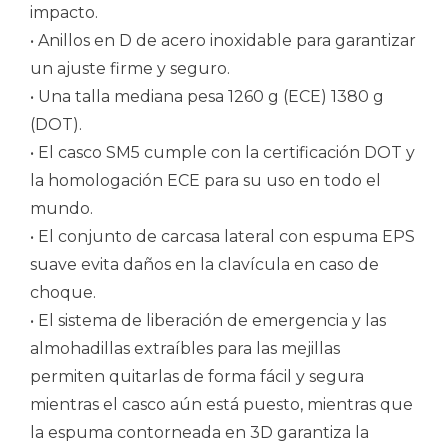
impacto.
• Anillos en D de acero inoxidable para garantizar
un ajuste firme y seguro.
• Una talla mediana pesa 1260 g (ECE) 1380 g
(DOT).
• El casco SM5 cumple con la certificación DOT y
la homologación ECE para su uso en todo el
mundo.
• El conjunto de carcasa lateral con espuma EPS
suave evita daños en la clavícula en caso de
choque.
• El sistema de liberación de emergencia y las
almohadillas extraíbles para las mejillas
permiten quitarlas de forma fácil y segura
mientras el casco aún está puesto, mientras que
la espuma contorneada en 3D garantiza la