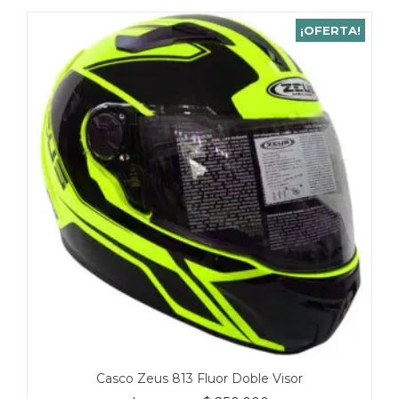
¡OFERTA!
Casco Zeus 813 Fluor Doble Visor