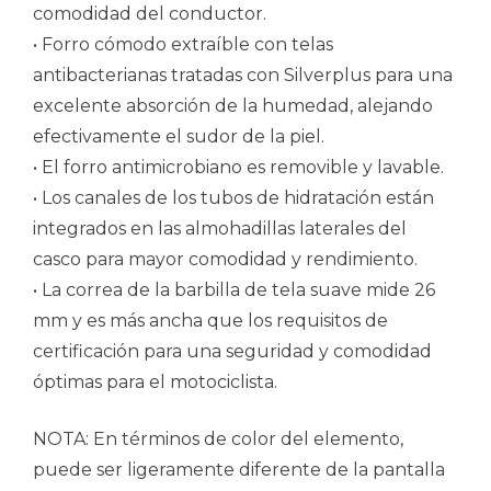
comodidad del conductor.
• Forro cómodo extraíble con telas
antibacterianas tratadas con Silverplus para una
excelente absorción de la humedad, alejando
efectivamente el sudor de la piel.
• El forro antimicrobiano es removible y lavable.
• Los canales de los tubos de hidratación están
integrados en las almohadillas laterales del
casco para mayor comodidad y rendimiento.
• La correa de la barbilla de tela suave mide 26
mm y es más ancha que los requisitos de
certificación para una seguridad y comodidad
óptimas para el motociclista.
NOTA: En términos de color del elemento,
puede ser ligeramente diferente de la pantalla