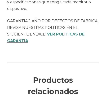
y especificaciones que tenga cada monitor o
dispositivo.
GARANTIA: 1 AÑO POR DEFECTOS DE FABRICA,
REVISA NUESTRAS POLITICAS EN EL
SIGUIENTE ENLACE:
VER POLITICAS DE
GARANTIA
Productos
relacionados