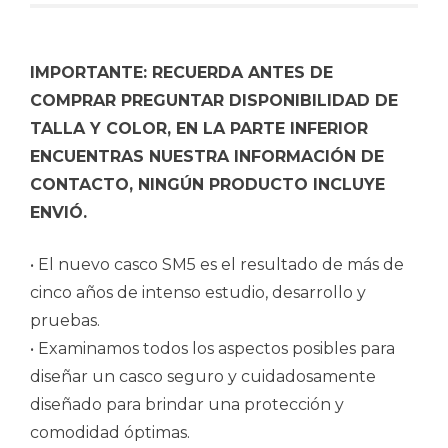
IMPORTANTE: RECUERDA ANTES DE
COMPRAR PREGUNTAR DISPONIBILIDAD DE
TALLA Y COLOR, EN LA PARTE INFERIOR
ENCUENTRAS NUESTRA INFORMACIÓN DE
CONTACTO, NINGÚN PRODUCTO INCLUYE
ENVIÓ.
• El nuevo casco SM5 es el resultado de más de
cinco años de intenso estudio, desarrollo y
pruebas.
• Examinamos todos los aspectos posibles para
diseñar un casco seguro y cuidadosamente
diseñado para brindar una protección y
comodidad óptimas.