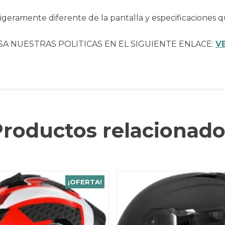
geramente diferente de la pantalla y especificaciones q
SA NUESTRAS POLITICAS EN EL SIGUIENTE ENLACE:
V
Productos relacionado
¡OFERTA!