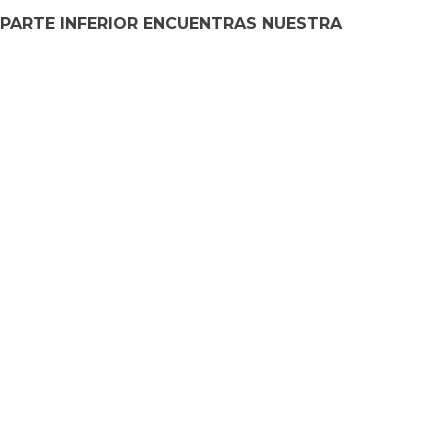
 PARTE INFERIOR ENCUENTRAS NUESTRA