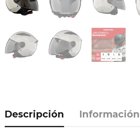
Descripción
Información