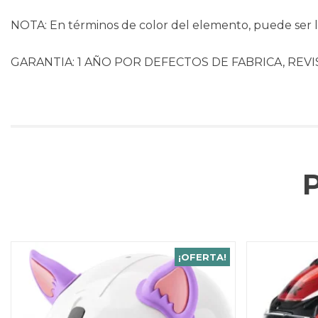
NOTA: En términos de color del elemento, puede ser li
GARANTIA: 1 AÑO POR DEFECTOS DE FABRICA, REVI
¡OFERTA!