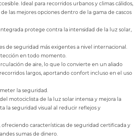
cesible. Ideal para recorridos urbanos y climas cálidos,
 de las mejores opciones dentro de la gama de cascos
ntegrada protege contra la intensidad de la luz solar,
es de seguridad más exigentes a nivel internacional.
rotección en todo momento.
rculación de aire, lo que lo convierte en un aliado
recorridos largos, aportando confort incluso en el uso
meter la seguridad.
del motociclista de la luz solar intensa y mejora la
la seguridad visual al reducir reflejos y
 ofreciendo características de seguridad certificada y
grandes sumas de dinero.