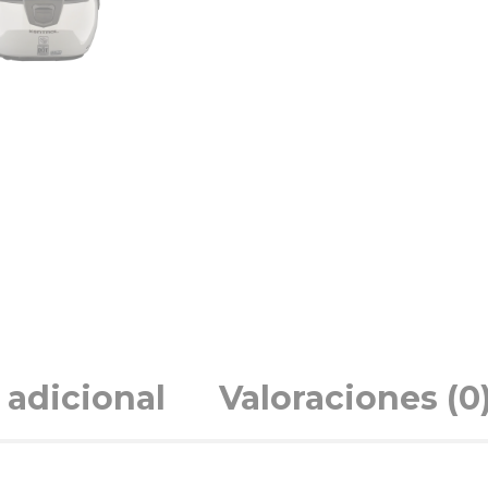
 adicional
Valoraciones (0