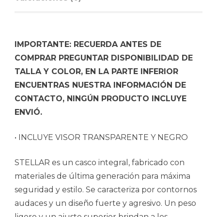
IMPORTANTE: RECUERDA ANTES DE
COMPRAR PREGUNTAR DISPONIBILIDAD DE
TALLA Y COLOR, EN LA PARTE INFERIOR
ENCUENTRAS NUESTRA INFORMACIÓN DE
CONTACTO, NINGÚN PRODUCTO INCLUYE
ENVIÓ.
• INCLUYE VISOR TRANSPARENTE Y NEGRO
STELLAR es un casco integral, fabricado con
materiales de última generación para máxima
seguridad y estilo. Se caracteriza por contornos
audaces y un diseño fuerte y agresivo. Un peso
ligero y un ajuste superior brindan a los