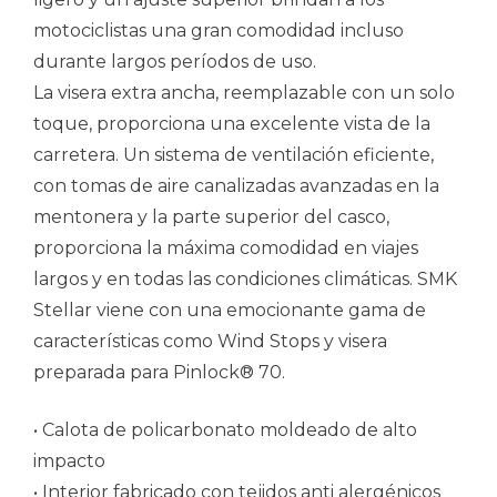
motociclistas una gran comodidad incluso
durante largos períodos de uso.
La visera extra ancha, reemplazable con un solo
toque, proporciona una excelente vista de la
carretera. Un sistema de ventilación eficiente,
con tomas de aire canalizadas avanzadas en la
mentonera y la parte superior del casco,
proporciona la máxima comodidad en viajes
largos y en todas las condiciones climáticas. SMK
Stellar viene con una emocionante gama de
características como Wind Stops y visera
preparada para Pinlock® 70.
• Calota de policarbonato moldeado de alto
impacto
• Interior fabricado con tejidos anti alergénicos