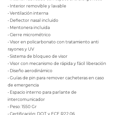
• Interior removible y lavable
• Ventilación interna
• Deflector nasal incluido
• Mentonera incluida
• Cierre micrométrico
• Visor en policarbonato con tratamiento anti
rayones y UV
• Sistema de bloqueo de visor
• Visor con mecanismo de rápida y fácil liberación
• Diseño aerodinámico
• Guías de pin para remover cacheteras en caso
de emergencia
• Espacio interno para parlante de
intercomunicador
• Peso: 1550 Gr
• Certificación: DOT y ECE R22.06