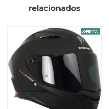
relacionados
¡OFERTA!