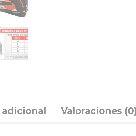
 adicional
Valoraciones (0