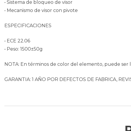
• Sistema de bloqueo de visor
• Mecanismo de visor con pivote
ESPECIFICACIONES
• ECE 22.06
• Peso: 1500±50g
NOTA: En términos de color del elemento, puede ser li
GARANTIA: 1 AÑO POR DEFECTOS DE FABRICA, REVI