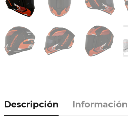
Descripción
Información