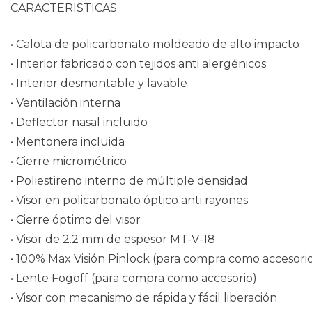
CARACTERISTICAS
• Calota de policarbonato moldeado de alto impacto
• Interior fabricado con tejidos anti alergénicos
• Interior desmontable y lavable
• Ventilación interna
• Deflector nasal incluido
• Mentonera incluida
• Cierre micrométrico
• Poliestireno interno de múltiple densidad
• Visor en policarbonato óptico anti rayones
• Cierre óptimo del visor
• Visor de 2.2 mm de espesor MT-V-18
• 100% Max Visión Pinlock (para compra como accesori
• Lente Fogoff (para compra como accesorio)
• Visor con mecanismo de rápida y fácil liberación