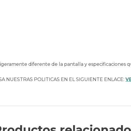
geramente diferente de la pantalla y especificaciones q
SA NUESTRAS POLITICAS EN EL SIGUIENTE ENLACE:
V
Productos relacionado