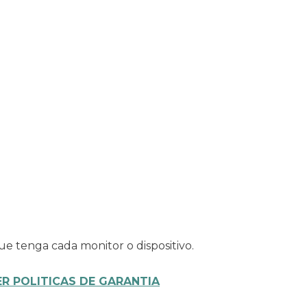
ue tenga cada monitor o dispositivo.
ER POLITICAS DE GARANTIA