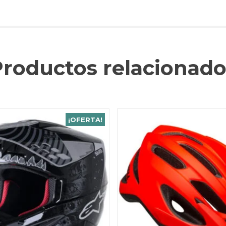
Productos relacionado
¡OFERTA!