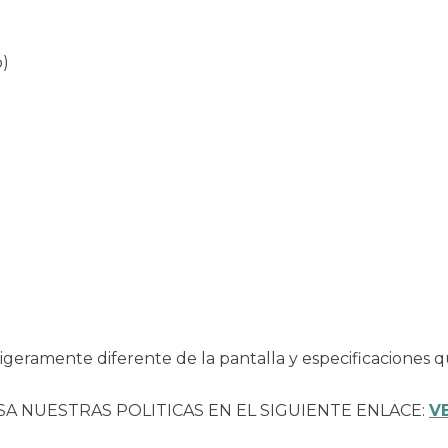
o)
geramente diferente de la pantalla y especificaciones q
SA NUESTRAS POLITICAS EN EL SIGUIENTE ENLACE:
V