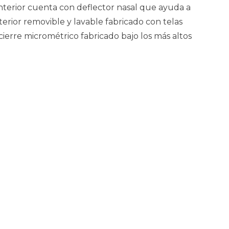
interior cuenta con deflector nasal que ayuda a
erior removible y lavable fabricado con telas
ierre micrométrico fabricado bajo los más altos