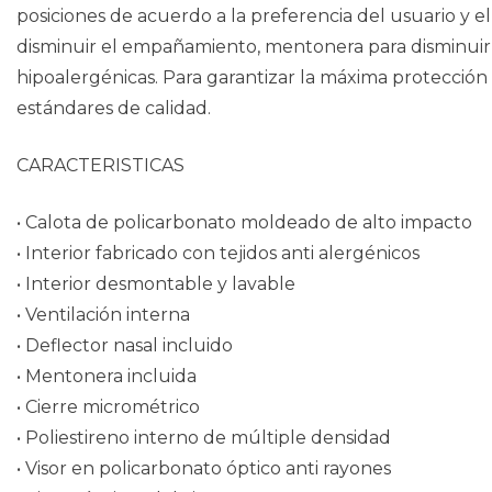
posiciones de acuerdo a la preferencia del usuario y 
disminuir el empañamiento, mentonera para disminuir el
hipoalergénicas. Para garantizar la máxima protección 
estándares de calidad.
CARACTERISTICAS
• Calota de policarbonato moldeado de alto impacto
• Interior fabricado con tejidos anti alergénicos
• Interior desmontable y lavable
• Ventilación interna
• Deflector nasal incluido
• Mentonera incluida
• Cierre micrométrico
• Poliestireno interno de múltiple densidad
• Visor en policarbonato óptico anti rayones