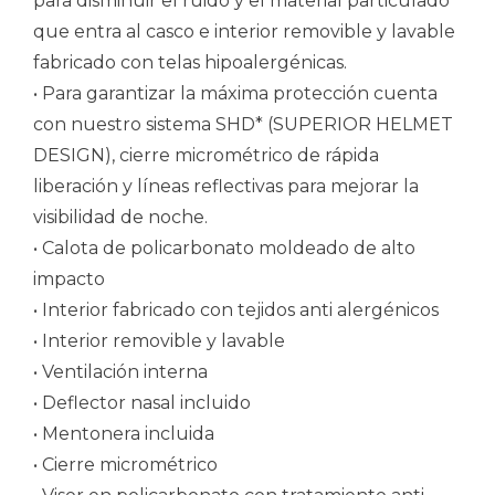
para disminuir el ruido y el material particulado
que entra al casco e interior removible y lavable
fabricado con telas hipoalergénicas.
• Para garantizar la máxima protección cuenta
con nuestro sistema SHD* (SUPERIOR HELMET
DESIGN), cierre micrométrico de rápida
liberación y líneas reflectivas para mejorar la
visibilidad de noche.
• Calota de policarbonato moldeado de alto
impacto
• Interior fabricado con tejidos anti alergénicos
• Interior removible y lavable
• Ventilación interna
• Deflector nasal incluido
• Mentonera incluida
• Cierre micrométrico