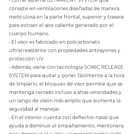
• Con el sistema ULTRAVENT SYSTEM que
consiste en ventilaciones diseñadas de manera
meticulosa en la parte frontal, superior y trasera
para extraer el aire caliente generado por el
cuerpo humano.
• El visor es fabricado en policarbonato
ultrarresistente con propiedades antirayones y
protección UV.
• Además, viene con tecnología SONIC RELEASE
SYSTEM para quitar y poner fácilmente a la hora
de limpiarlo, el bloqueo de visor permite que se
mantenga cerrado incluso a altas velocidades y
un rango de visión más amplio que aumenta la
seguridad al manejar.
• En el interior cuenta con deflector nasal que
ayuda a disminuir el empañamiento, mentonera