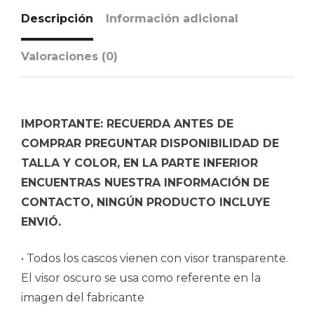
Descripción
Información adicional
Valoraciones (0)
IMPORTANTE: RECUERDA ANTES DE
COMPRAR PREGUNTAR DISPONIBILIDAD DE
TALLA Y COLOR, EN LA PARTE INFERIOR
ENCUENTRAS NUESTRA INFORMACIÓN DE
CONTACTO, NINGÚN PRODUCTO INCLUYE
ENVIÓ.
• Todos los cascos vienen con visor transparente.
El visor oscuro se usa como referente en la
imagen del fabricante