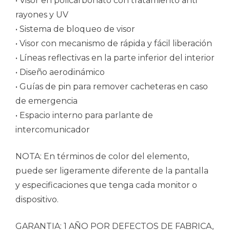
• Visor en policarbonato con tratamiento anti
rayones y UV
• Sistema de bloqueo de visor
• Visor con mecanismo de rápida y fácil liberación
• Líneas reflectivas en la parte inferior del interior
• Diseño aerodinámico
• Guías de pin para remover cacheteras en caso
de emergencia
• Espacio interno para parlante de
intercomunicador
NOTA: En términos de color del elemento,
puede ser ligeramente diferente de la pantalla
y especificaciones que tenga cada monitor o
dispositivo.
GARANTIA: 1 AÑO POR DEFECTOS DE FABRICA,