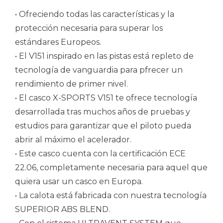
• Ofreciendo todas las características y la
protección necesaria para superar los
estándares Europeos.
• El V151 inspirado en las pistas está repleto de
tecnología de vanguardia para pfrecer un
rendimiento de primer nivel.
• El casco X-SPORTS V151 te ofrece tecnología
desarrollada tras muchos años de pruebas y
estudios para garantizar que el piloto pueda
abrir al máximo el acelerador.
• Este casco cuenta con la certificación ECE
22.06, completamente necesaria para aquel que
quiera usar un casco en Europa.
• La calota está fabricada con nuestra tecnología
SUPERIOR ABS BLEND.