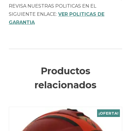
REVISA NUESTRAS POLITICAS EN EL
SIGUIENTE ENLACE:
VER POLITICAS DE
GARANTIA
Productos
relacionados
¡OFERTA!