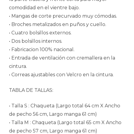
comodidad en el vientre bajo.
• Mangas de corte precurvado muy cómodas.
• Broches metalizados en puños y cuello.
• Cuatro bolsillos externos.
• Dos bolsillos internos.
• Fabricacion 100% nacional.
• Entrada de ventilación con cremallera en la
cintura.
• Correas ajustables con Velcro en la cintura.
TABLA DE TALLAS:
• Talla S : Chaqueta (Largo total 64 cm X Ancho
de pecho 56 cm, Largo manga 61 cm)
• Talla M : Chaqueta (Largo total 65 cm X Ancho
de pecho 57 cm, Largo manga 61 cm)