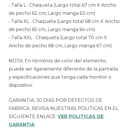
• Talla L : Chaqueta (Largo total 67 cm X Ancho
de pecho 62 cm, Largo manga 63 cm)
• Talla XL : Chaqueta (Largo total 68 cm X Ancho
de pecho 65 cm, Largo manga 64 cm)
• Talla XXL : Chaqueta (Largo total 70 cm X
Ancho de pecho 68 cm, Largo manga 67 cm)
NOTA: En términos de color del elemento,
puede ser ligeramente diferente de la pantalla
y especificaciones que tenga cada monitor o
dispositivo.
GARANTIA: 30 DIAS POR DEFECTOS DE
FABRICA, REVISA NUESTRAS POLITICAS EN EL
SIGUIENTE ENLACE:
VER POLITICAS DE
GARANTIA