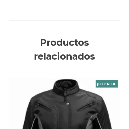
Productos
relacionados
¡OFERTA!