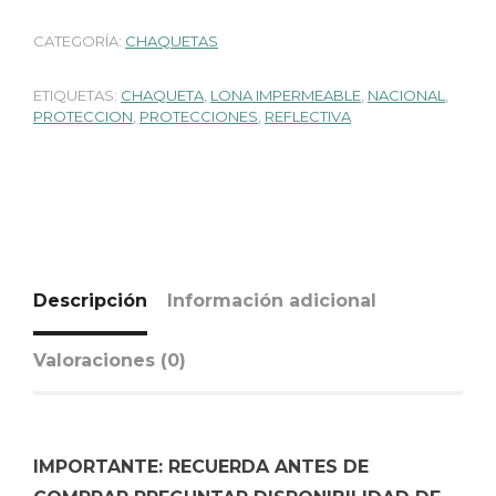
CATEGORÍA:
CHAQUETAS
ETIQUETAS:
CHAQUETA
,
LONA IMPERMEABLE
,
NACIONAL
,
PROTECCION
,
PROTECCIONES
,
REFLECTIVA
Descripción
Información adicional
Valoraciones (0)
IMPORTANTE: RECUERDA ANTES DE