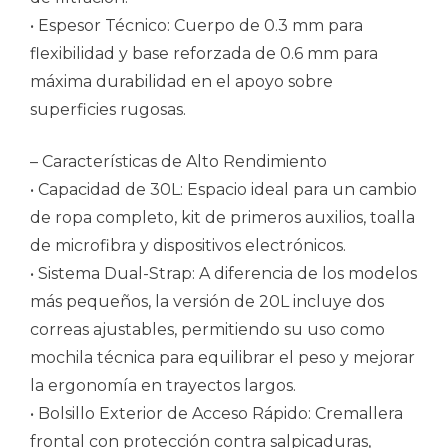
• Espesor Técnico: Cuerpo de 0.3 mm para
flexibilidad y base reforzada de 0.6 mm para
máxima durabilidad en el apoyo sobre
superficies rugosas.
– Características de Alto Rendimiento
• Capacidad de 30L: Espacio ideal para un cambio
de ropa completo, kit de primeros auxilios, toalla
de microfibra y dispositivos electrónicos.
• Sistema Dual-Strap: A diferencia de los modelos
más pequeños, la versión de 20L incluye dos
correas ajustables, permitiendo su uso como
mochila técnica para equilibrar el peso y mejorar
la ergonomía en trayectos largos.
• Bolsillo Exterior de Acceso Rápido: Cremallera
frontal con protección contra salpicaduras,