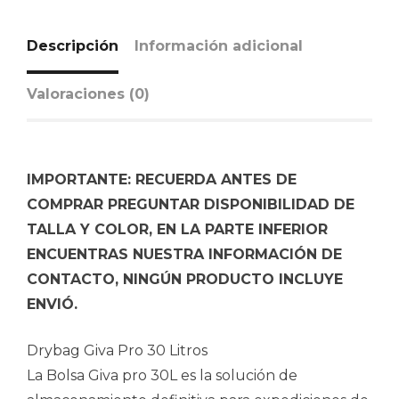
Descripción
Información adicional
Valoraciones (0)
IMPORTANTE: RECUERDA ANTES DE
COMPRAR PREGUNTAR DISPONIBILIDAD DE
TALLA Y COLOR, EN LA PARTE INFERIOR
ENCUENTRAS NUESTRA INFORMACIÓN DE
CONTACTO, NINGÚN PRODUCTO INCLUYE
ENVIÓ.
Drybag Giva Pro 30 Litros
La Bolsa Giva pro 30L es la solución de