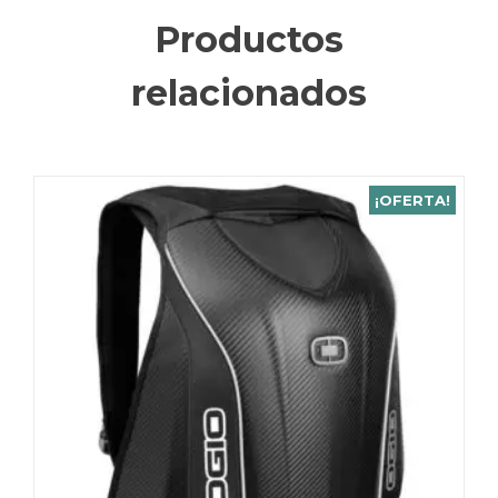
Productos
relacionados
¡OFERTA!