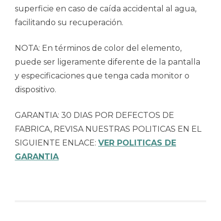
superficie en caso de caída accidental al agua,
facilitando su recuperación.
NOTA: En términos de color del elemento,
puede ser ligeramente diferente de la pantalla
y especificaciones que tenga cada monitor o
dispositivo.
GARANTIA: 30 DIAS POR DEFECTOS DE
FABRICA, REVISA NUESTRAS POLITICAS EN EL
SIGUIENTE ENLACE:
VER POLITICAS DE
GARANTIA