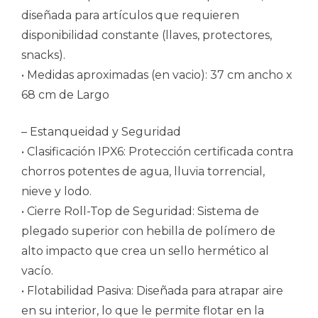
diseñada para artículos que requieren
disponibilidad constante (llaves, protectores,
snacks).
• Medidas aproximadas (en vacio): 37 cm ancho x
68 cm de Largo
– Estanqueidad y Seguridad
• Clasificación IPX6: Protección certificada contra
chorros potentes de agua, lluvia torrencial,
nieve y lodo.
• Cierre Roll-Top de Seguridad: Sistema de
plegado superior con hebilla de polímero de
alto impacto que crea un sello hermético al
vacío.
• Flotabilidad Pasiva: Diseñada para atrapar aire
en su interior, lo que le permite flotar en la