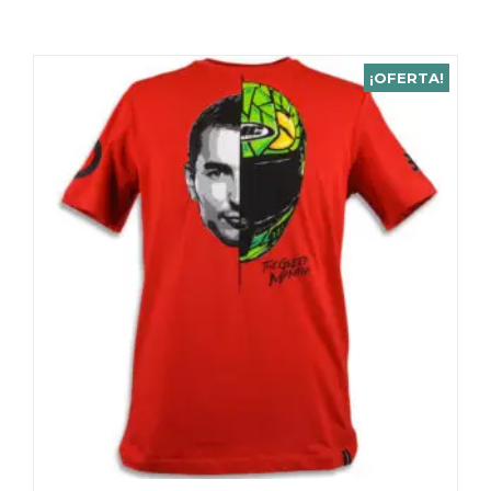
¡OFERTA!