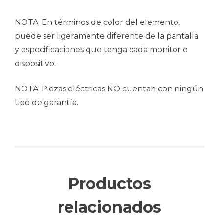
NOTA: En términos de color del elemento,
puede ser ligeramente diferente de la pantalla
y especificaciones que tenga cada monitor o
dispositivo.
NOTA: Piezas eléctricas NO cuentan con ningún
tipo de garantía.
Productos
relacionados