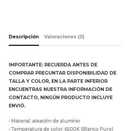
Descripción
Valoraciones (0)
IMPORTANTE: RECUERDA ANTES DE
COMPRAR PREGUNTAR DISPONIBILIDAD DE
TALLA Y COLOR, EN LA PARTE INFERIOR
ENCUENTRAS NUESTRA INFORMACIÓN DE
CONTACTO, NINGÚN PRODUCTO INCLUYE
ENVIÓ.
• Material: aleación de aluminio
• Temperatura de color: 6500K (Blanco Puro)