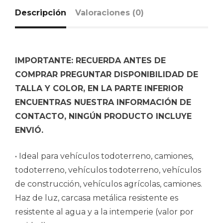
Descripción
Valoraciones (0)
IMPORTANTE: RECUERDA ANTES DE
COMPRAR PREGUNTAR DISPONIBILIDAD DE
TALLA Y COLOR, EN LA PARTE INFERIOR
ENCUENTRAS NUESTRA INFORMACIÓN DE
CONTACTO, NINGÚN PRODUCTO INCLUYE
ENVIÓ.
• Ideal para vehículos todoterreno, camiones,
todoterreno, vehículos todoterreno, vehículos
de construcción, vehículos agrícolas, camiones.
Haz de luz, carcasa metálica resistente es
resistente al agua y a la intemperie (valor por