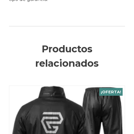
Productos
relacionados
¡OFERTA!