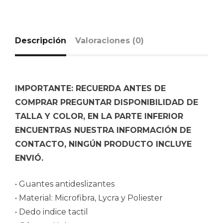
Descripción
Valoraciones (0)
IMPORTANTE: RECUERDA ANTES DE
COMPRAR PREGUNTAR DISPONIBILIDAD DE
TALLA Y COLOR, EN LA PARTE INFERIOR
ENCUENTRAS NUESTRA INFORMACIÓN DE
CONTACTO, NINGÚN PRODUCTO INCLUYE
ENVIÓ.
• Guantes antideslizantes
• Material: Microfibra, Lycra y Poliester
• Dedo indice tactil