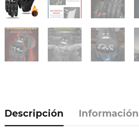
Descripción
Información