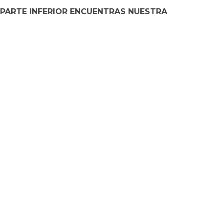
 PARTE INFERIOR ENCUENTRAS NUESTRA