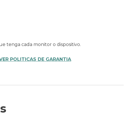
ue tenga cada monitor o dispositivo.
VER POLITICAS DE GARANTIA
s