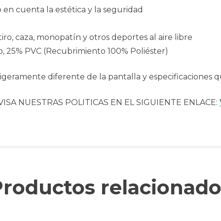
 en cuenta la estética y la seguridad
 tiro, caza, monopatín y otros deportes al aire libre
ilo, 25% PVC (Recubrimiento 100% Poliéster)
geramente diferente de la pantalla y especificaciones q
VISA NUESTRAS POLITICAS EN EL SIGUIENTE ENLACE:
Productos relacionado