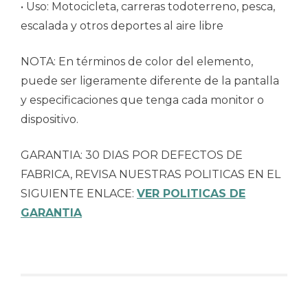
• Uso: Motocicleta, carreras todoterreno, pesca,
escalada y otros deportes al aire libre
NOTA: En términos de color del elemento,
puede ser ligeramente diferente de la pantalla
y especificaciones que tenga cada monitor o
dispositivo.
GARANTIA: 30 DIAS POR DEFECTOS DE
FABRICA, REVISA NUESTRAS POLITICAS EN EL
SIGUIENTE ENLACE:
VER POLITICAS DE
GARANTIA