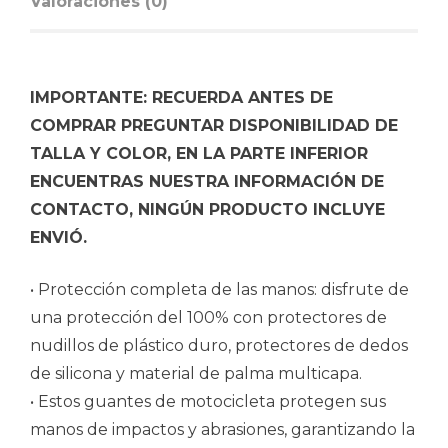
Valoraciones (0)
IMPORTANTE: RECUERDA ANTES DE
COMPRAR PREGUNTAR DISPONIBILIDAD DE
TALLA Y COLOR, EN LA PARTE INFERIOR
ENCUENTRAS NUESTRA INFORMACIÓN DE
CONTACTO, NINGÚN PRODUCTO INCLUYE
ENVIÓ.
• Protección completa de las manos: disfrute de
una protección del 100% con protectores de
nudillos de plástico duro, protectores de dedos
de silicona y material de palma multicapa.
• Estos guantes de motocicleta protegen sus
manos de impactos y abrasiones, garantizando la