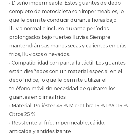
• Diseño impermeable: Estos guantes de dedo
completo de motocicleta son impermeables, lo
que le permite conducir durante horas bajo
lluvia normal o incluso durante períodos
prolongados bajo fuertes lluvias. Siempre
mantendrán sus manos secas y calientes en días
fríos, lluviosos o nevados.
• Compatibilidad con pantalla táctil: Los guantes
están diseñados con un material especial en el
dedo índice, lo que le permite utilizar el
teléfono móvil sin necesidad de quitarse los
guantes en climas fríos.
• Material: Poliéster 45 % Microfibra 15 % PVC 15 %
Otros 25 %
• Resistente al frío, impermeable, cálido,
anticaída y antideslizante