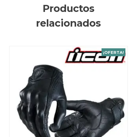
Productos
relacionados
¡OFERTA!