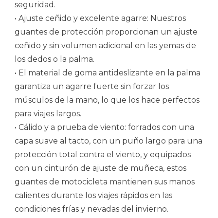
seguridad.
• Ajuste ceñido y excelente agarre: Nuestros
guantes de protección proporcionan un ajuste
ceñido y sin volumen adicional en las yemas de
los dedos o la palma.
• El material de goma antideslizante en la palma
garantiza un agarre fuerte sin forzar los
músculos de la mano, lo que los hace perfectos
para viajes largos.
• Cálido y a prueba de viento: forrados con una
capa suave al tacto, con un puño largo para una
protección total contra el viento, y equipados
con un cinturón de ajuste de muñeca, estos
guantes de motocicleta mantienen sus manos
calientes durante los viajes rápidos en las
condiciones frías y nevadas del invierno.