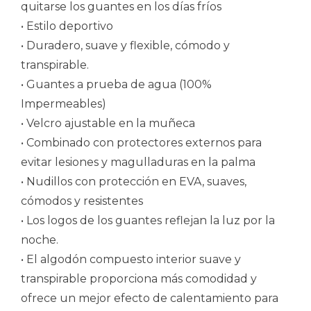
quitarse los guantes en los días fríos
• Estilo deportivo
• Duradero, suave y flexible, cómodo y
transpirable.
• Guantes a prueba de agua (100%
Impermeables)
• Velcro ajustable en la muñeca
• Combinado con protectores externos para
evitar lesiones y magulladuras en la palma
• Nudillos con protección en EVA, suaves,
cómodos y resistentes
• Los logos de los guantes reflejan la luz por la
noche.
• El algodón compuesto interior suave y
transpirable proporciona más comodidad y
ofrece un mejor efecto de calentamiento para