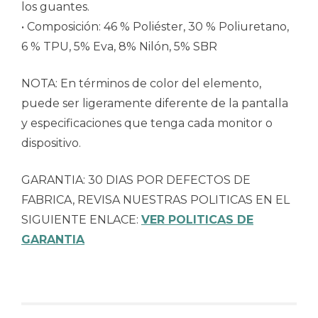
los guantes.
• Composición: 46 % Poliéster, 30 % Poliuretano,
6 % TPU, 5% Eva, 8% Nilón, 5% SBR
NOTA: En términos de color del elemento,
puede ser ligeramente diferente de la pantalla
y especificaciones que tenga cada monitor o
dispositivo.
GARANTIA: 30 DIAS POR DEFECTOS DE
FABRICA, REVISA NUESTRAS POLITICAS EN EL
SIGUIENTE ENLACE:
VER POLITICAS DE
GARANTIA