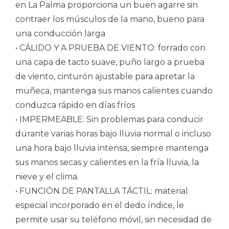
en La Palma proporciona un buen agarre sin
contraer los músculos de la mano, bueno para
una conducción larga
• CÁLIDO Y A PRUEBA DE VIENTO: forrado con
una capa de tacto suave, puño largo a prueba
de viento, cinturón ajustable para apretar la
muñeca, mantenga sus manos calientes cuando
conduzca rápido en días fríos
• IMPERMEABLE: Sin problemas para conducir
durante varias horas bajo lluvia normal o incluso
una hora bajo lluvia intensa, siempre mantenga
sus manos secas y calientes en la fría lluvia, la
nieve y el clima.
• FUNCIÓN DE PANTALLA TÁCTIL: material
especial incorporado en el dedo índice, le
permite usar su teléfono móvil, sin necesidad de