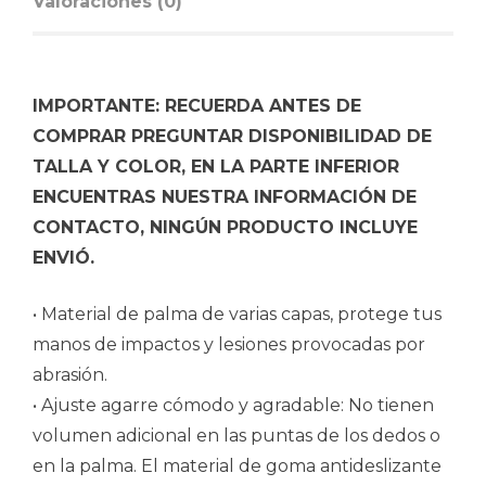
Valoraciones (0)
IMPORTANTE: RECUERDA ANTES DE
COMPRAR PREGUNTAR DISPONIBILIDAD DE
TALLA Y COLOR, EN LA PARTE INFERIOR
ENCUENTRAS NUESTRA INFORMACIÓN DE
CONTACTO, NINGÚN PRODUCTO INCLUYE
ENVIÓ.
• Material de palma de varias capas, protege tus
manos de impactos y lesiones provocadas por
abrasión.
• Ajuste agarre cómodo y agradable: No tienen
volumen adicional en las puntas de los dedos o
en la palma. El material de goma antideslizante