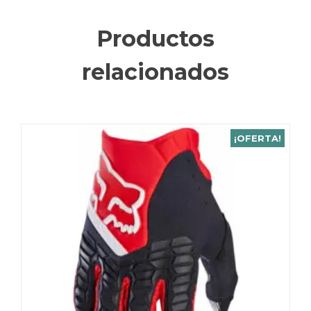
Productos
relacionados
¡OFERTA!