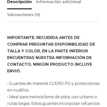
Descripción
Información adicional
Valoraciones (0)
IMPORTANTE: RECUERDA ANTES DE
COMPRAR PREGUNTAR DISPONIBILIDAD DE
TALLA Y COLOR, EN LA PARTE INFERIOR
ENCUENTRAS NUESTRA INFORMACIÓN DE
CONTACTO, NINGÚN PRODUCTO INCLUYE
ENVIÓ.
• Guantes de material CUERO PU y protecciones
en nudillos.
• Ideal para motociclismo de pista, uso urbano o
rutas largas. Estos guantes incorporan refuerzos