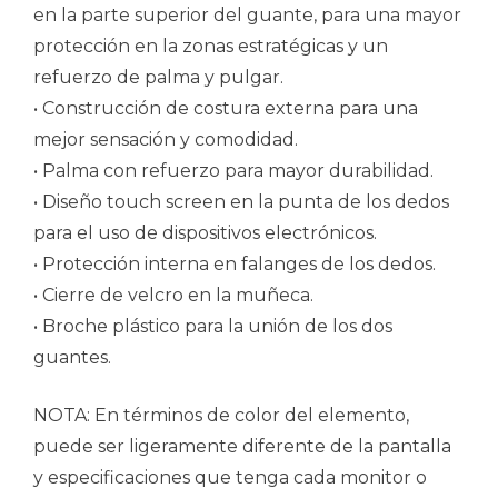
en la parte superior del guante, para una mayor
protección en la zonas estratégicas y un
refuerzo de palma y pulgar.
• Construcción de costura externa para una
mejor sensación y comodidad.
• Palma con refuerzo para mayor durabilidad.
• Diseño touch screen en la punta de los dedos
para el uso de dispositivos electrónicos.
• Protección interna en falanges de los dedos.
• Cierre de velcro en la muñeca.
• Broche plástico para la unión de los dos
guantes.
NOTA: En términos de color del elemento,
puede ser ligeramente diferente de la pantalla
y especificaciones que tenga cada monitor o