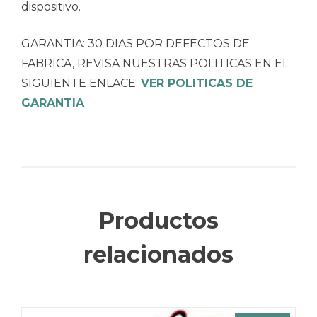
dispositivo.
GARANTIA: 30 DIAS POR DEFECTOS DE
FABRICA, REVISA NUESTRAS POLITICAS EN EL
SIGUIENTE ENLACE:
VER POLITICAS DE
GARANTIA
Productos
relacionados