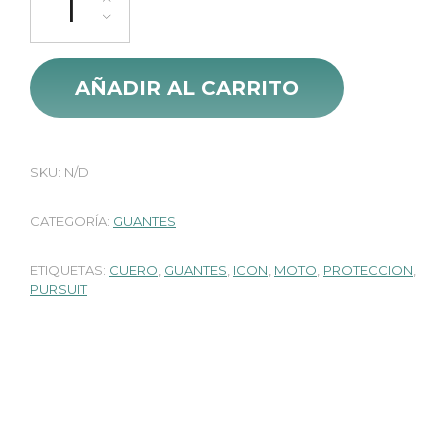
AÑADIR AL CARRITO
SKU:
N/D
CATEGORÍA:
GUANTES
ETIQUETAS:
CUERO
,
GUANTES
,
ICON
,
MOTO
,
PROTECCION
,
PURSUIT