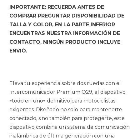
IMPORTANTE: RECUERDA ANTES DE
COMPRAR PREGUNTAR DISPONIBILIDAD DE
TALLA Y COLOR, EN LA PARTE INFERIOR
ENCUENTRAS NUESTRA INFORMACIÓN DE
CONTACTO, NINGÚN PRODUCTO INCLUYE
ENVIÓ.
Eleva tu experiencia sobre dos ruedas con el
Intercomunicador Premium Q29, el dispositivo
«todo en uno» definitivo para motociclistas
exigentes. Diseñado no solo para mantenerte
conectado, sino también para protegerte, este
dispositivo combina un sistema de comunicación
inalámbrica de última generación con una