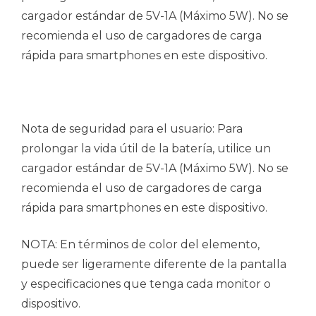
cargador estándar de 5V-1A (Máximo 5W). No se
recomienda el uso de cargadores de carga
rápida para smartphones en este dispositivo.
Nota de seguridad para el usuario: Para
prolongar la vida útil de la batería, utilice un
cargador estándar de 5V-1A (Máximo 5W). No se
recomienda el uso de cargadores de carga
rápida para smartphones en este dispositivo.
NOTA: En términos de color del elemento,
puede ser ligeramente diferente de la pantalla
y especificaciones que tenga cada monitor o
dispositivo.