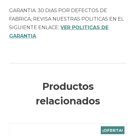
GARANTIA: 30 DIAS POR DEFECTOS DE
FABRICA, REVISA NUESTRAS POLITICAS EN EL
SIGUIENTE ENLACE:
VER POLITICAS DE
GARANTIA
Productos
relacionados
¡OFERTA!