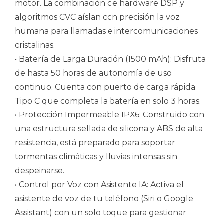
motor. La combinación de hardware DSP y
algoritmos CVC aíslan con precisión la voz
humana para llamadas e intercomunicaciones
cristalinas.
• Batería de Larga Duración (1500 mAh): Disfruta
de hasta 50 horas de autonomía de uso
continuo. Cuenta con puerto de carga rápida
Tipo C que completa la batería en solo 3 horas.
• Protección Impermeable IPX6: Construido con
una estructura sellada de silicona y ABS de alta
resistencia, está preparado para soportar
tormentas climáticas y lluvias intensas sin
despeinarse.
• Control por Voz con Asistente IA: Activa el
asistente de voz de tu teléfono (Siri o Google
Assistant) con un solo toque para gestionar