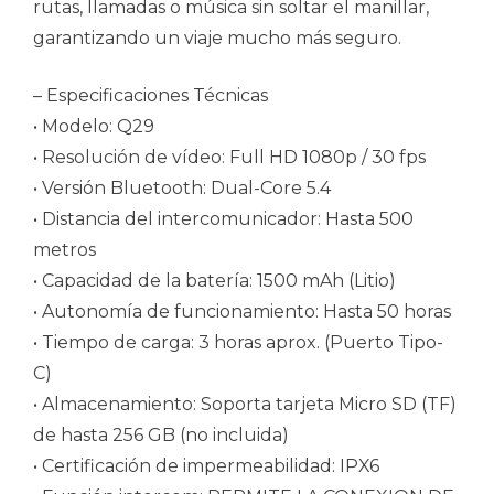
rutas, llamadas o música sin soltar el manillar,
garantizando un viaje mucho más seguro.
– Especificaciones Técnicas
• Modelo: Q29
• Resolución de vídeo: Full HD 1080p / 30 fps
• Versión Bluetooth: Dual-Core 5.4
• Distancia del intercomunicador: Hasta 500
metros
• Capacidad de la batería: 1500 mAh (Litio)
• Autonomía de funcionamiento: Hasta 50 horas
• Tiempo de carga: 3 horas aprox. (Puerto Tipo-
C)
• Almacenamiento: Soporta tarjeta Micro SD (TF)
de hasta 256 GB (no incluida)
• Certificación de impermeabilidad: IPX6