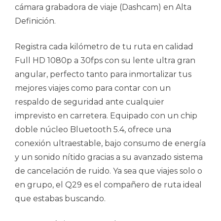
cámara grabadora de viaje (Dashcam) en Alta
Definición.
Registra cada kilómetro de tu ruta en calidad
Full HD 1080p a 30fps con su lente ultra gran
angular, perfecto tanto para inmortalizar tus
mejores viajes como para contar con un
respaldo de seguridad ante cualquier
imprevisto en carretera. Equipado con un chip
doble núcleo Bluetooth 5.4, ofrece una
conexión ultraestable, bajo consumo de energía
y un sonido nítido gracias a su avanzado sistema
de cancelación de ruido. Ya sea que viajes solo o
en grupo, el Q29 es el compañero de ruta ideal
que estabas buscando.