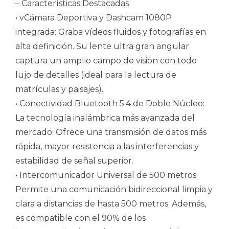
– Características Destacadas
• vCámara Deportiva y Dashcam 1080P
integrada: Graba vídeos fluidos y fotografías en
alta definición. Su lente ultra gran angular
captura un amplio campo de visión con todo
lujo de detalles (ideal para la lectura de
matrículas y paisajes).
• Conectividad Bluetooth 5.4 de Doble Núcleo:
La tecnología inalámbrica más avanzada del
mercado. Ofrece una transmisión de datos más
rápida, mayor resistencia a las interferencias y
estabilidad de señal superior.
• Intercomunicador Universal de 500 metros:
Permite una comunicación bidireccional limpia y
clara a distancias de hasta 500 metros. Además,
es compatible con el 90% de los