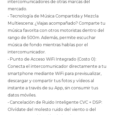
intercomunicadores de otras marcas del
mercado.
• Tecnología de Música Compartida y Mezcla
Multiescena: ¿Viajas acompañado? Comparte tu
música favorita con otros motoristas dentro del
rango de 500m. Además, permite escuchar
música de fondo mientras hablas por el
intercomunicador.
• Punto de Acceso WiFi Integrado (Costo 0):
Conecta el intercomunicador directamente a tu
smartphone mediante WiFi para previsualizar,
descargar y compartir tus fotos y vídeos al
instante a través de su App, sin consumir tus
datos móviles.
• Cancelación de Ruido Inteligente CVC + DSP:
Olvídate del molesto ruido del viento o del