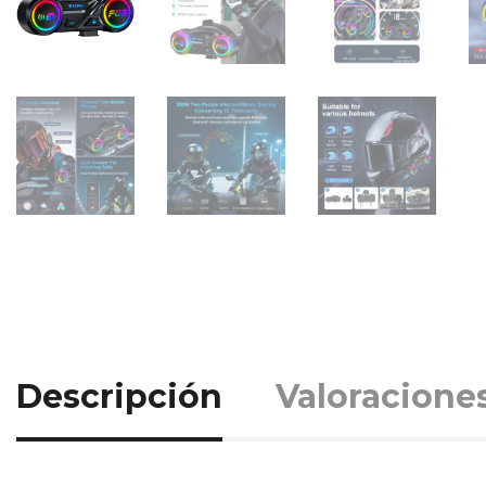
Descripción
Valoraciones