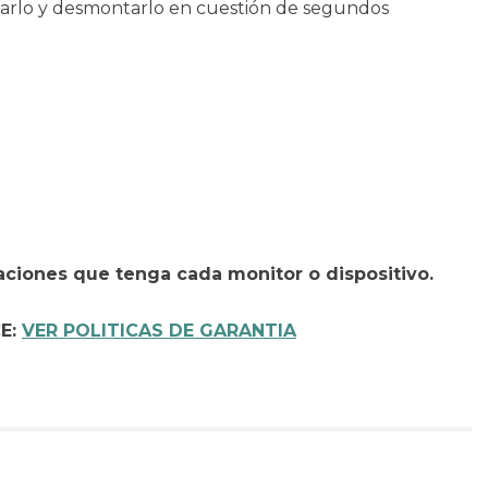
ntarlo y desmontarlo en cuestión de segundos
aciones que tenga cada monitor o dispositivo.
CE:
VER POLITICAS DE GARANTIA