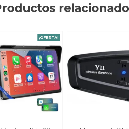
Productos relacionado
¡OFERTA!