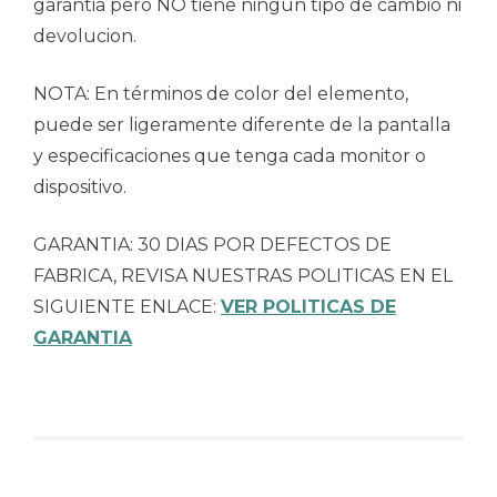
garantia pero NO tiene ningun tipo de cambio ni
devolucion.
NOTA: En términos de color del elemento,
puede ser ligeramente diferente de la pantalla
y especificaciones que tenga cada monitor o
dispositivo.
GARANTIA: 30 DIAS POR DEFECTOS DE
FABRICA, REVISA NUESTRAS POLITICAS EN EL
SIGUIENTE ENLACE:
VER POLITICAS DE
GARANTIA