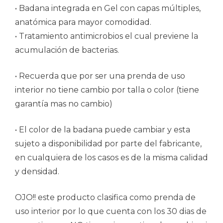
• Badana integrada en Gel con capas múltiples,
anatómica para mayor comodidad.
• Tratamiento antimicrobios el cual previene la
acumulación de bacterias.
• Recuerda que por ser una prenda de uso
interior no tiene cambio por talla o color (tiene
garantía mas no cambio)
• El color de la badana puede cambiar y esta
sujeto a disponibilidad por parte del fabricante,
en cualquiera de los casos es de la misma calidad
y densidad.
OJO!! este producto clasifica como prenda de
uso interior por lo que cuenta con los 30 dias de