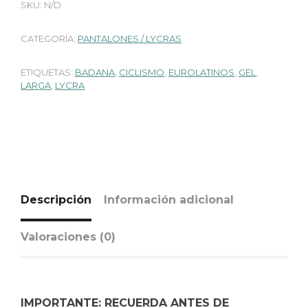
SKU:
N/D
CATEGORÍA:
PANTALONES / LYCRAS
ETIQUETAS:
BADANA
,
CICLISMO
,
EUROLATINOS
,
GEL
,
LARGA
,
LYCRA
Descripción
Información adicional
Valoraciones (0)
IMPORTANTE: RECUERDA ANTES DE