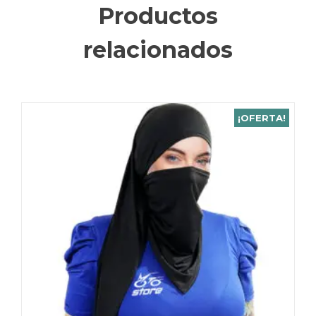
Productos
relacionados
¡OFERTA!