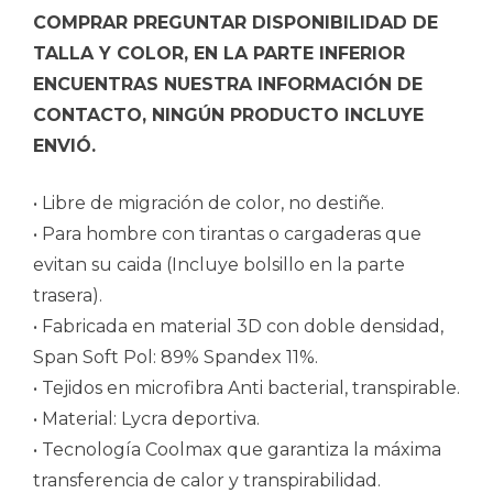
COMPRAR PREGUNTAR DISPONIBILIDAD DE
TALLA Y COLOR, EN LA PARTE INFERIOR
ENCUENTRAS NUESTRA INFORMACIÓN DE
CONTACTO, NINGÚN PRODUCTO INCLUYE
ENVIÓ.
• Libre de migración de color, no destiñe.
• Para hombre con tirantas o cargaderas que
evitan su caida (Incluye bolsillo en la parte
trasera).
• Fabricada en material 3D con doble densidad,
Span Soft Pol: 89% Spandex 11%.
• Tejidos en microfibra Anti bacterial, transpirable.
• Material: Lycra deportiva.
• Tecnología Coolmax que garantiza la máxima
transferencia de calor y transpirabilidad.