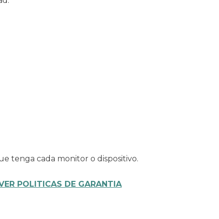
ad.
ue tenga cada monitor o dispositivo.
VER POLITICAS DE GARANTIA