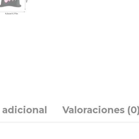
 adicional
Valoraciones (0