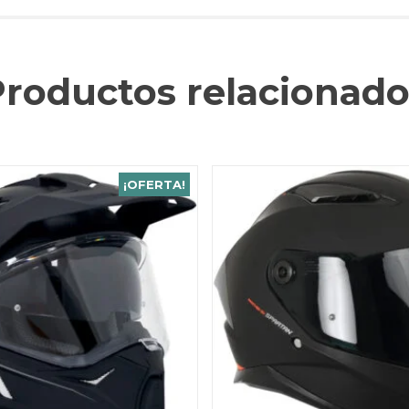
Productos relacionado
¡OFERTA!