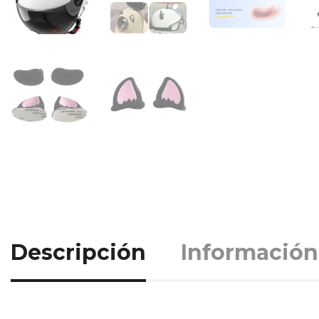
Descripción
Información